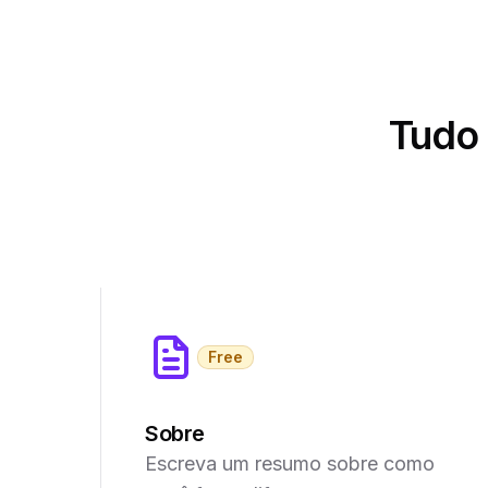
Tudo 
Free
Sobre
Escreva um resumo sobre como