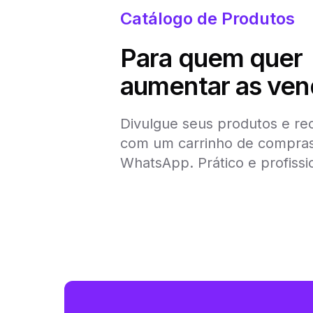
Catálogo de Produtos
Para quem quer
aumentar as ven
Divulgue seus produtos e re
com um carrinho de compras
WhatsApp. Prático e profissi