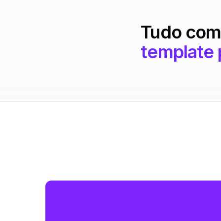
Tudo com
template 