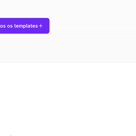
os os templates