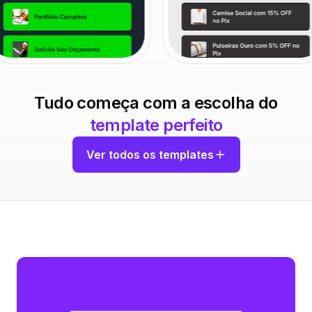
Tudo começa com a escolha do
template perfeito
Ver todos os templates