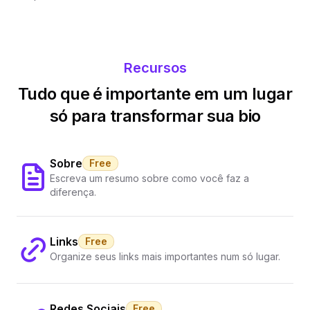
Recursos
Tudo que é importante em um lugar
só para transformar sua bio
Sobre
Free
Escreva um resumo sobre como você faz a
diferença.
Links
Free
Organize seus links mais importantes num só lugar.
Redes Sociais
Free