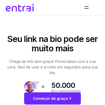
Seu link na bio pode ser
muito mais
Chega de link sem graça! Personalize com a sua
cara, fácil de usar e pronto em segundos para sua
bio.
50.000
Bios transformadas
Começar de graça