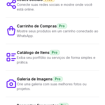
Conecte suas redes sociais e mostre onde você
está online.
Carrinho de Compras
Pro
Mostre seus produtos em um carrinho conectado ao
WhatsApp.
Catálogo de Itens
Pro
Exiba seu portfólio ou serviços de forma simples e
prática.
Galeria de Imagens
Pro
Crie uma galeria com suas melhores fotos ou
projetos.