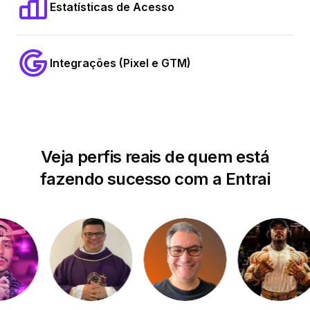
Estatísticas de Acesso
Integrações (Pixel e GTM)
Veja perfis reais de quem está
fazendo sucesso com a Entrai