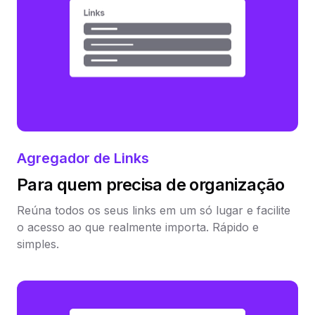
Agregador de Links
Para quem precisa de organização
Reúna todos os seus links em um só lugar e facilite
o acesso ao que realmente importa. Rápido e
simples.