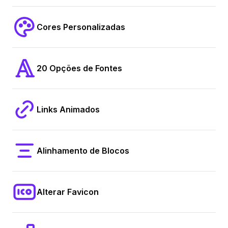
Cores Personalizadas
20 Opções de Fontes
Links Animados
Alinhamento de Blocos
Alterar Favicon