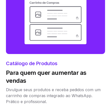
Catálogo de Produtos
Para quem quer aumentar as
vendas
Divulgue seus produtos e receba pedidos com um
carrinho de compras integrado ao WhatsApp.
Prático e profissional.