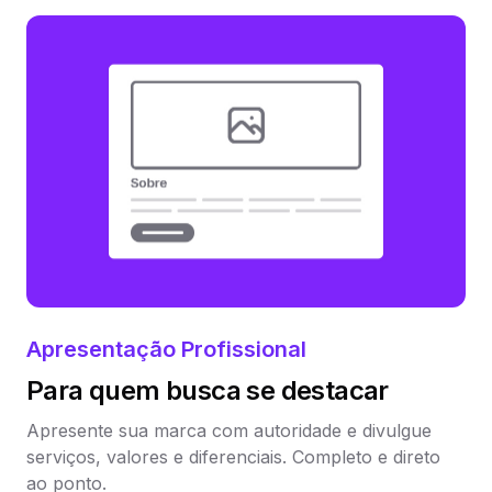
Apresentação Profissional
Para quem busca se destacar
Apresente sua marca com autoridade e divulgue
serviços, valores e diferenciais. Completo e direto
ao ponto.