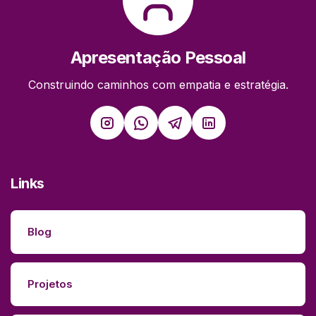
Apresentação Pessoal
Construindo caminhos com empatia e estratégia.
Links
Blog
Projetos