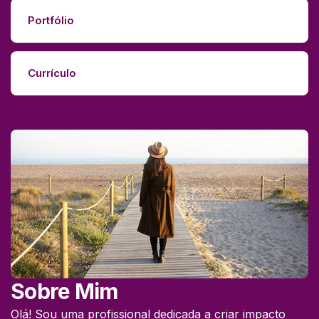
Portfólio
Currículo
Sobre Mim
Olá! Sou uma profissional dedicada a criar impacto